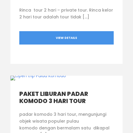
Rinca tour 2 hari – private tour. Rinca kelor
2 hari tour adalah tour tidak […]
VIEW DETAILS
PAKET LIBURAN PADAR
KOMODO 3 HARI TOUR
padar komodo 3 hari tour, mengunjungi
objek wisata populer pulau
komodo dengan bermalam satu dikapal