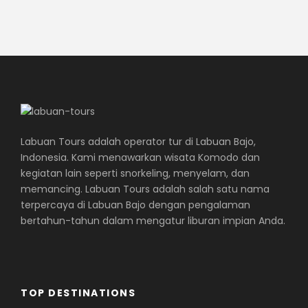
Labuan Tours adalah operator tur di Labuan Bajo,
Indonesia. Kami menawarkan wisata Komodo dan
kegiatan lain seperti snorkeling, menyelam, dan
memancing. Labuan Tours adalah salah satu nama
terpercaya di Labuan Bajo dengan pengalaman
bertahun-tahun dalam mengatur liburan impian Anda.
TOP DESTINATIONS