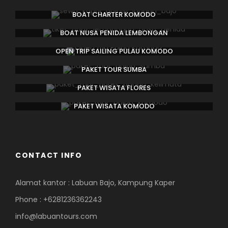
BOAT CHARTER KOMODO
BOAT NUSA PENIDA LEMBONGAN
OPEN TRIP SAILING PULAU KOMODO
PAKET TOUR SUMBA
PAKET WISATA FLORES
PAKET WISATA KOMODO
CONTACT INFO
Alamat kantor : Labuan Bajo, Kampung Kaper
Phone : +6281236362243
info@labuantours.com